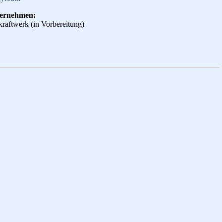
ternehmen:
raftwerk (in Vorbereitung)