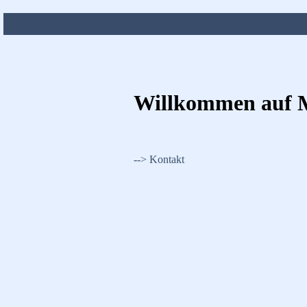
Willkommen auf
--> Kontakt